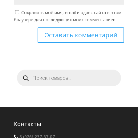
Сохранить моё имя, email и адрес сайта в этом
браузере для последующих моих комментариев.
Поиск
товаров
Контакты
8 (926) 237-57-07