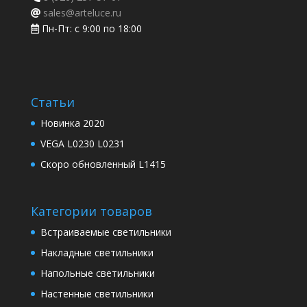
sales@arteluce.ru
Пн-Пт: с 9:00 по 18:00
Статьи
Новинка 2020
VEGA L0230 L0231
Скоро обновленный L1415
Категории товаров
Встраиваемые светильники
Накладные светильники
Напольные светильники
Настенные светильники