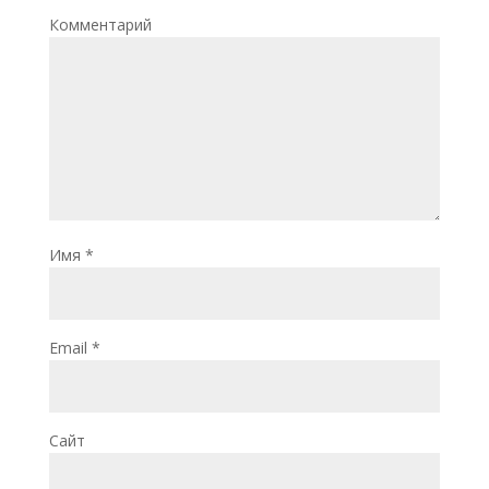
Комментарий
Имя
*
Email
*
Сайт