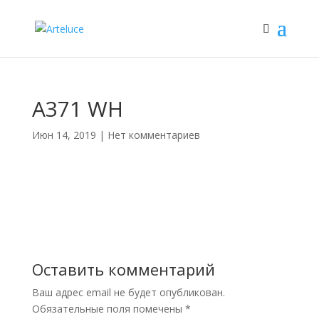
A371 WH
Июн 14, 2019
|
Нет комментариев
Оставить комментарий
Ваш адрес email не будет опубликован.
Обязательные поля помечены
*