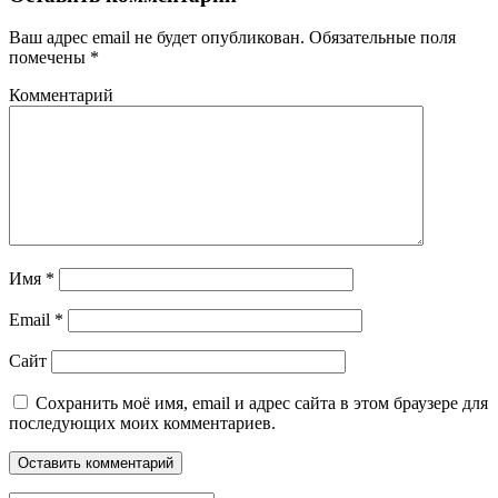
Ваш адрес email не будет опубликован.
Обязательные поля
помечены
*
Комментарий
Имя
*
Email
*
Сайт
Сохранить моё имя, email и адрес сайта в этом браузере для
последующих моих комментариев.