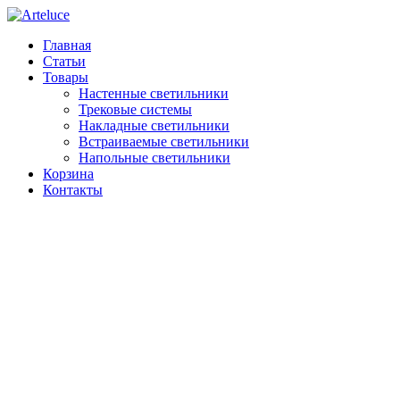
Главная
Статьи
Товары
Настенные светильники
Трековые системы
Накладные светильники
Встраиваемые светильники
Напольные светильники
Корзина
Контакты