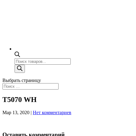
Поиск
товаров
Выбрать страницу
T5070 WH
Мар 13, 2020
|
Нет комментариев
Оставить комментарий