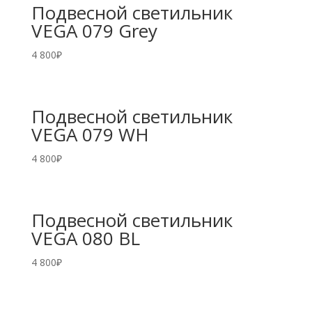
Подвесной светильник
VEGA 079 Grey
4 800
₽
Подвесной светильник
VEGA 079 WH
4 800
₽
Подвесной светильник
VEGA 080 BL
4 800
₽