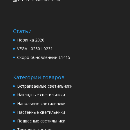
Статьи
Новинка 2020
VEGA L0230 L0231
Скоро обновленный L1415
Категории товаров
Встраиваемые светильники
Накладные светильники
Напольные светильники
Настенные светильники
Подвесные светильники
Трековые системы