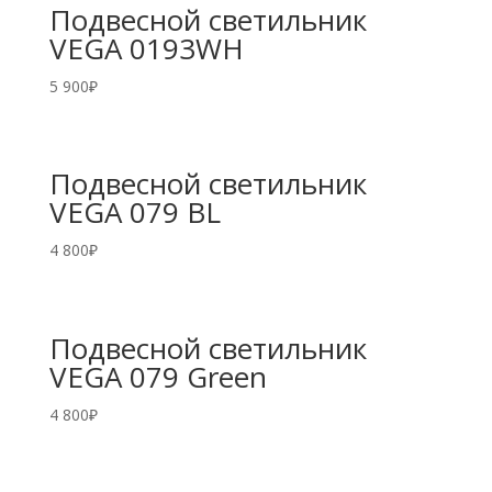
Подвесной светильник
VEGA 0193WH
5 900
₽
Подвесной светильник
VEGA 079 BL
4 800
₽
Подвесной светильник
VEGA 079 Green
4 800
₽