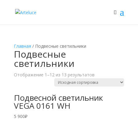
Главная
/ Подвесные светильники
Подвесные
светильники
Отображение 1–12 из 13 результатов
Подвесной светильник
VEGA 0161 WH
5 900
₽