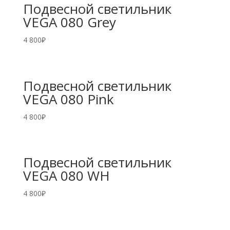
Подвесной светильник
VEGA 080 Grey
4 800
₽
Подвесной светильник
VEGA 080 Pink
4 800
₽
Подвесной светильник
VEGA 080 WH
4 800
₽