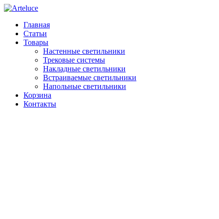
Главная
Статьи
Товары
Настенные светильники
Трековые системы
Накладные светильники
Встраиваемые светильники
Напольные светильники
Корзина
Контакты