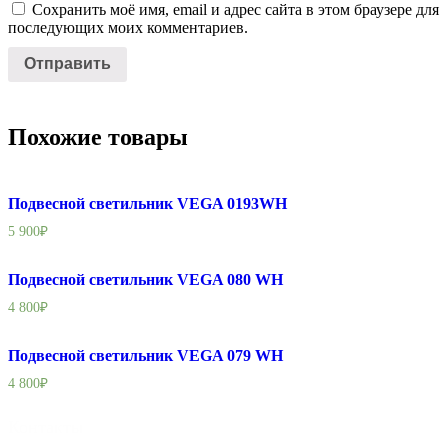
Сохранить моё имя, email и адрес сайта в этом браузере для
последующих моих комментариев.
Похожие товары
Подвесной светильник VEGA 0193WH
5 900
₽
Подвесной светильник VEGA 080 WH
4 800
₽
Подвесной светильник VEGA 079 WH
4 800
₽
Контакты