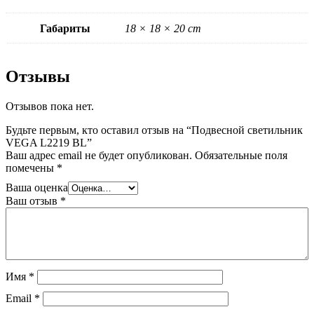
Габариты
18 × 18 × 20 cm
Отзывы
Отзывов пока нет.
Будьте первым, кто оставил отзыв на “Подвесной светильник
VEGA L2219 BL”
Ваш адрес email не будет опубликован.
Обязательные поля
помечены
*
Ваша оценка
Ваш отзыв
*
Имя
*
Email
*