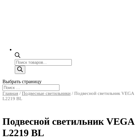
Поиск
товаров
Выбрать страницу
Главная
/
Подвесные светильники
/ Подвесной светильник VEGA
L2219 BL
Подвесной светильник VEGA
L2219 BL