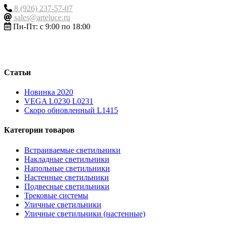
8 (926) 237-57-07
sales@arteluce.ru
Пн-Пт: с 9:00 по 18:00
Статьи
Новинка 2020
VEGA L0230 L0231
Скоро обновленный L1415
Категории товаров
Встраиваемые светильники
Накладные светильники
Напольные светильники
Настенные светильники
Подвесные светильники
Трековые системы
Уличные светильники
Уличные светильники (настенные)