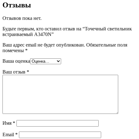
Отзывы
Отзывов пока нет.
Будьте первым, кто оставил отзыв на “Точечный светильник
встраиваемый A3470N”
Ваш адрес email не будет опубликован.
Обязательные поля
помечены
*
Ваша оценка
Ваш отзыв
*
Имя
*
Email
*