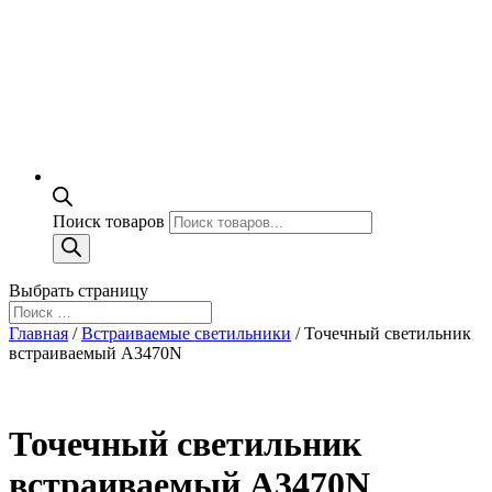
Поиск товаров
Выбрать страницу
Главная
/
Встраиваемые светильники
/ Точечный светильник
встраиваемый A3470N
Точечный светильник
встраиваемый A3470N