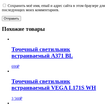
Сохранить моё имя, email и адрес сайта в этом браузере для
последующих моих комментариев.
Похожие товары
Точечный светильник
встраиваемый A371 BL
690
₽
Точечный светильник
встраиваемый VEGA L171S WH
3 560
₽