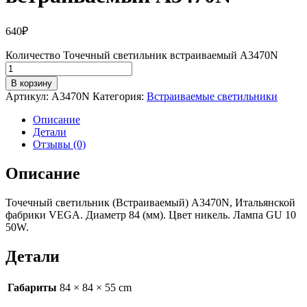
640
₽
Количество Точечный светильник встраиваемый A3470N
В корзину
Артикул:
A3470N
Категория:
Встраиваемые светильники
Описание
Детали
Отзывы (0)
Описание
Точечный светильник (Встраиваемый) A3470N, Итальянской
фабрики VEGA. Диаметр 84 (мм). Цвет никель. Лампа GU 10
50W.
Детали
Габариты
84 × 84 × 55 cm