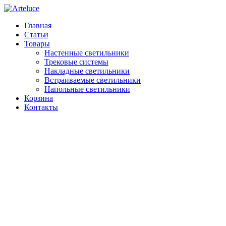
Главная
Статьи
Товары
Настенные светильники
Трековые системы
Накладные светильники
Встраиваемые светильники
Напольные светильники
Корзина
Контакты