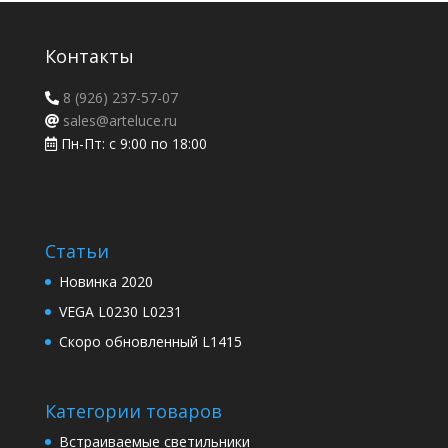
Контакты
8 (926) 237-57-07
sales@arteluce.ru
Пн-Пт: с 9:00 по 18:00
Статьи
Новинка 2020
VEGA L0230 L0231
Скоро обновленный L1415
Категории товаров
Встраиваемые светильники