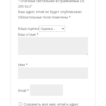
“Точечный светильник встраиваемый DE
200 ALU”
Ваш адрес email не будет опубликован.
Обязательные поля помечены
*
Ваша оценка
Ваш отзыв
*
Имя
*
Email
*
Сохранить моё имя, email и адрес