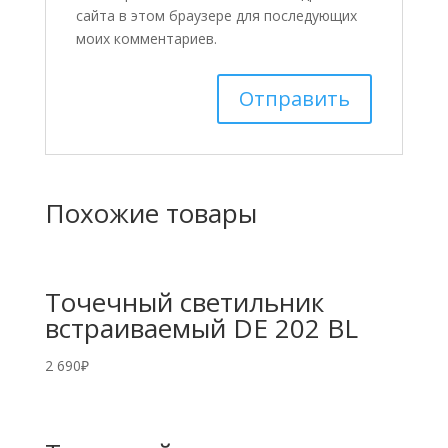
сайта в этом браузере для последующих
моих комментариев.
Похожие товары
Точечный светильник
встраиваемый DE 202 BL
2 690
₽