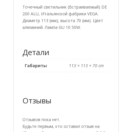
Точечный светильник (Встраиваемый) DE
200 ALU, Итальянской фабрики VEGA.
Диаметр 113 (мм), высота 70 (мм). Цвет
алюминий. Лампа GU 10 50W.
Детали
Габариты
113 × 113 × 70 cm
Отзывы
Отзывов пока нет.
Будьте первым, кто оставил отзыв на