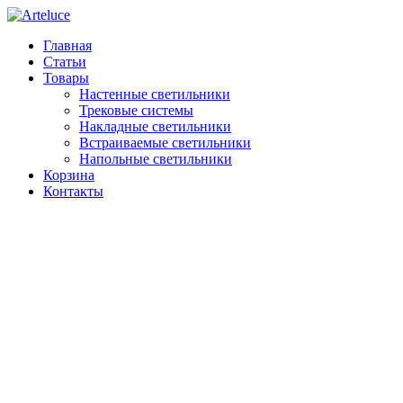
Главная
Статьи
Товары
Настенные светильники
Трековые системы
Накладные светильники
Встраиваемые светильники
Напольные светильники
Корзина
Контакты