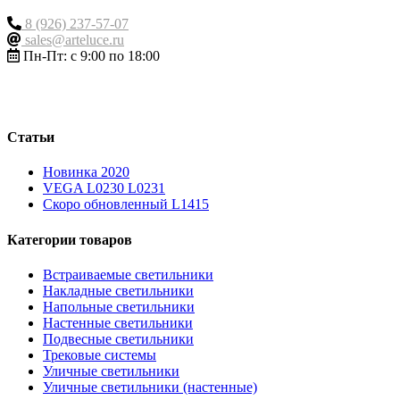
8 (926) 237-57-07
sales@arteluce.ru
Пн-Пт: с 9:00 по 18:00
Статьи
Новинка 2020
VEGA L0230 L0231
Скоро обновленный L1415
Категории товаров
Встраиваемые светильники
Накладные светильники
Напольные светильники
Настенные светильники
Подвесные светильники
Трековые системы
Уличные светильники
Уличные светильники (настенные)