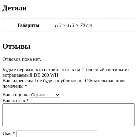
Детали
Габариты
113 × 113 × 70 cm
Отзывы
Отзывов пока нет.
Будьте первым, кто оставил отзыв на “Точечный светильник
встраиваемый DE 200 WH”
Ваш адрес email не будет опубликован.
Обязательные поля
помечены
*
Ваша оценка
Ваш отзыв
*
Имя
*