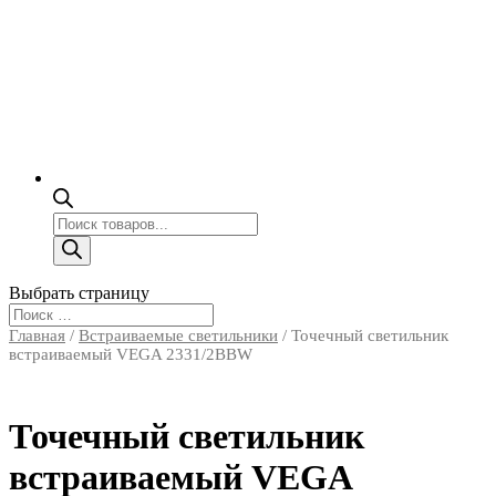
Поиск
товаров
Выбрать страницу
Главная
/
Встраиваемые светильники
/ Точечный светильник
встраиваемый VEGA 2331/2BBW
Точечный светильник
встраиваемый VEGA