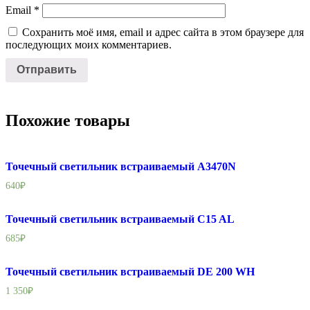
Email
*
Сохранить моё имя, email и адрес сайта в этом браузере для
последующих моих комментариев.
Похожие товары
Точечный светильник встраиваемый A3470N
640
₽
Точечный светильник встраиваемый C15 AL
685
₽
Точечный светильник встраиваемый DE 200 WH
1 350
₽