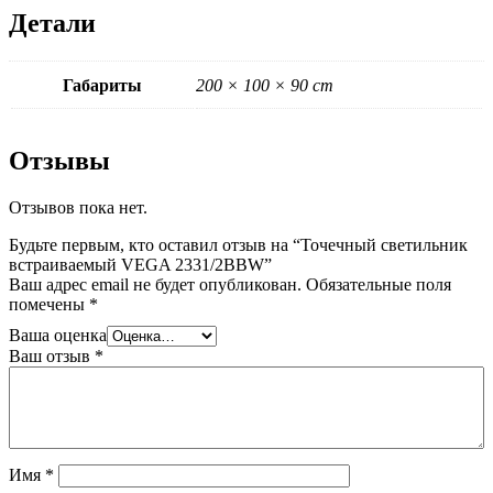
Детали
Габариты
200 × 100 × 90 cm
Отзывы
Отзывов пока нет.
Будьте первым, кто оставил отзыв на “Точечный светильник
встраиваемый VEGA 2331/2BBW”
Ваш адрес email не будет опубликован.
Обязательные поля
помечены
*
Ваша оценка
Ваш отзыв
*
Имя
*