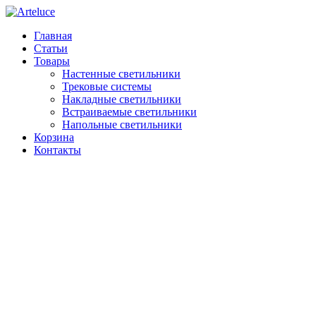
Главная
Статьи
Товары
Настенные светильники
Трековые системы
Накладные светильники
Встраиваемые светильники
Напольные светильники
Корзина
Контакты