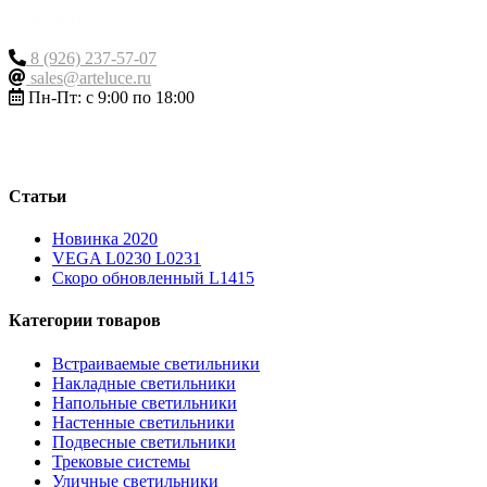
Контакты
8 (926) 237-57-07
sales@arteluce.ru
Пн-Пт: с 9:00 по 18:00
Статьи
Новинка 2020
VEGA L0230 L0231
Скоро обновленный L1415
Категории товаров
Встраиваемые светильники
Накладные светильники
Напольные светильники
Настенные светильники
Подвесные светильники
Трековые системы
Уличные светильники