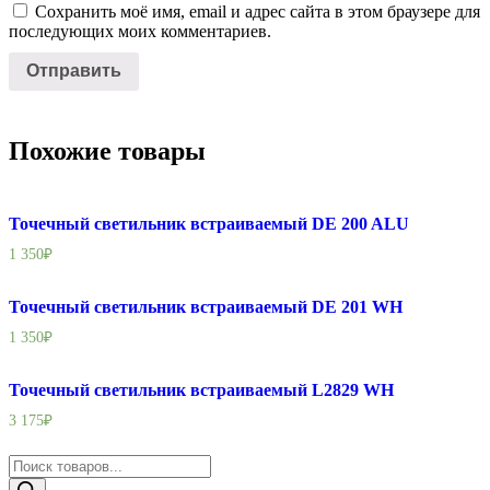
Сохранить моё имя, email и адрес сайта в этом браузере для
последующих моих комментариев.
Похожие товары
Точечный светильник встраиваемый DE 200 ALU
1 350
₽
Точечный светильник встраиваемый DE 201 WH
1 350
₽
Точечный светильник встраиваемый L2829 WH
3 175
₽
Поиск
товаров