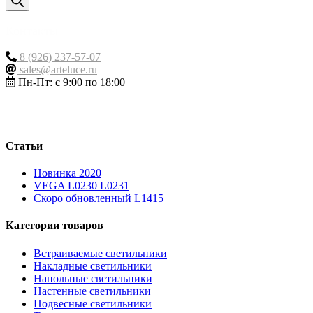
Контакты
8 (926) 237-57-07
sales@arteluce.ru
Пн-Пт: с 9:00 по 18:00
Статьи
Новинка 2020
VEGA L0230 L0231
Скоро обновленный L1415
Категории товаров
Встраиваемые светильники
Накладные светильники
Напольные светильники
Настенные светильники
Подвесные светильники