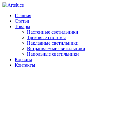
Главная
Статьи
Товары
Настенные светильники
Трековые системы
Накладные светильники
Встраиваемые светильники
Напольные светильники
Корзина
Контакты