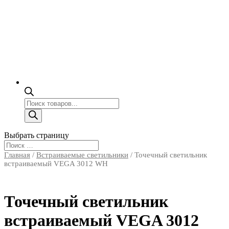
Поиск
товаров
Выбрать страницу
Главная
/
Встраиваемые светильники
/ Точечный светильник
встраиваемый VEGA 3012 WH
Точечный светильник
встраиваемый VEGA 3012