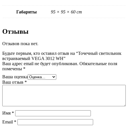
Габариты
95 × 95 × 60 cm
Отзывы
Отзывов пока нет.
Будьте первым, кто оставил отзыв на “Точечный светильник
встраиваемый VEGA 3012 WH”
Ваш адрес email не будет опубликован.
Обязательные поля
помечены
*
Ваша оценка
Ваш отзыв
*
Имя
*
Email
*