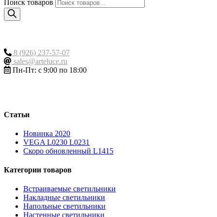
Поиск товаров
Контакты
8 (926) 237-57-07
sales@arteluce.ru
Пн-Пт: с 9:00 по 18:00
Статьи
Новинка 2020
VEGA L0230 L0231
Скоро обновленный L1415
Категории товаров
Встраиваемые светильники
Накладные светильники
Напольные светильники
Настенные светильники