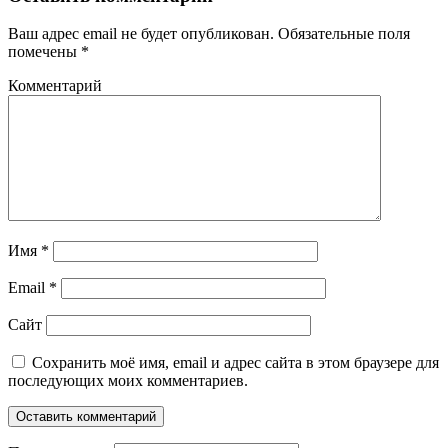
Ваш адрес email не будет опубликован.
Обязательные поля
помечены
*
Комментарий
Имя
*
Email
*
Сайт
Сохранить моё имя, email и адрес сайта в этом браузере для
последующих моих комментариев.