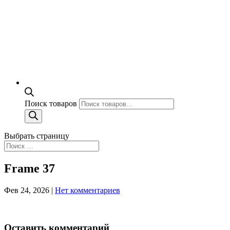
Поиск товаров
Выбрать страницу
Frame 37
Фев 24, 2026
|
Нет комментариев
Оставить комментарий