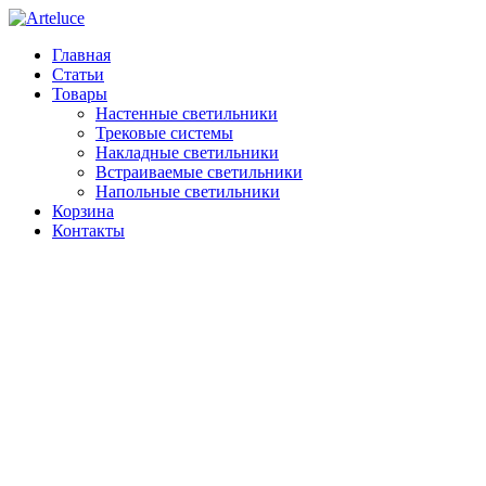
Главная
Статьи
Товары
Настенные светильники
Трековые системы
Накладные светильники
Встраиваемые светильники
Напольные светильники
Корзина
Контакты