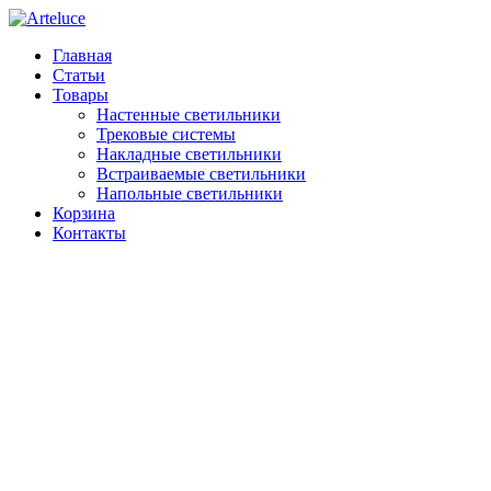
Главная
Статьи
Товары
Настенные светильники
Трековые системы
Накладные светильники
Встраиваемые светильники
Напольные светильники
Корзина
Контакты