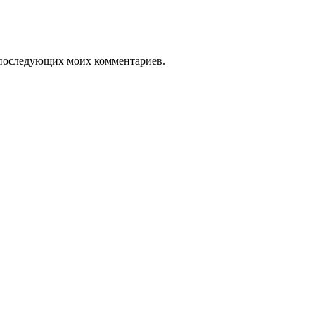
ля последующих моих комментариев.