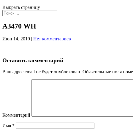
Выбрать страницу
A3470 WH
Июн 14, 2019
|
Нет комментариев
Оставить комментарий
Ваш адрес email не будет опубликован.
Обязательные поля пом
Комментарий
Имя
*