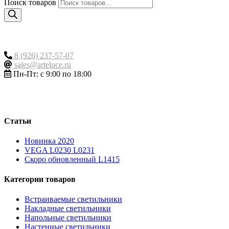
Поиск товаров
Контакты
8 (926) 237-57-07
sales@arteluce.ru
Пн-Пт: с 9:00 по 18:00
Статьи
Новинка 2020
VEGA L0230 L0231
Скоро обновленный L1415
Категории товаров
Встраиваемые светильники
Накладные светильники
Напольные светильники
Настенные светильники