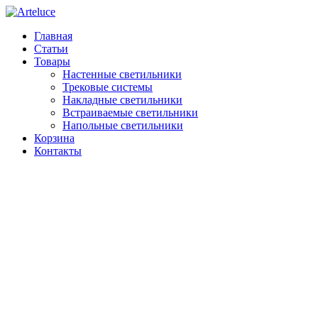
Главная
Статьи
Товары
Настенные светильники
Трековые системы
Накладные светильники
Встраиваемые светильники
Напольные светильники
Корзина
Контакты