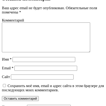
Ваш адрес email не будет опубликован.
Обязательные поля
помечены
*
Комментарий
Имя
*
Email
*
Сайт
Сохранить моё имя, email и адрес сайта в этом браузере для
последующих моих комментариев.