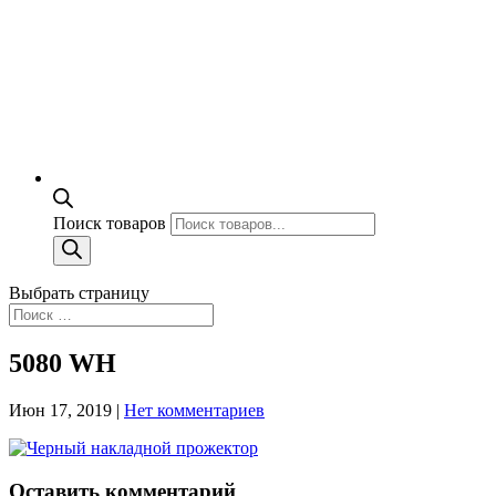
Поиск товаров
Выбрать страницу
5080 WH
Июн 17, 2019
|
Нет комментариев
Оставить комментарий