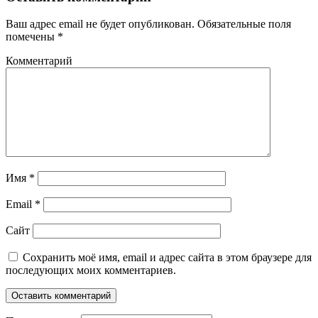
Ваш адрес email не будет опубликован.
Обязательные поля
помечены
*
Комментарий
Имя
*
Email
*
Сайт
Сохранить моё имя, email и адрес сайта в этом браузере для
последующих моих комментариев.