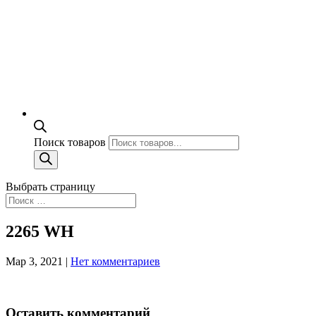
Поиск товаров
Выбрать страницу
2265 WH
Мар 3, 2021
|
Нет комментариев
Оставить комментарий