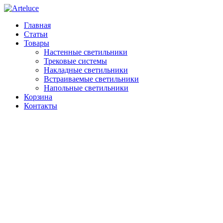
Главная
Статьи
Товары
Настенные светильники
Трековые системы
Накладные светильники
Встраиваемые светильники
Напольные светильники
Корзина
Контакты