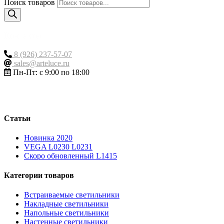
Поиск товаров
Контакты
8 (926) 237-57-07
sales@arteluce.ru
Пн-Пт: с 9:00 по 18:00
Статьи
Новинка 2020
VEGA L0230 L0231
Скоро обновленный L1415
Категории товаров
Встраиваемые светильники
Накладные светильники
Напольные светильники
Настенные светильники