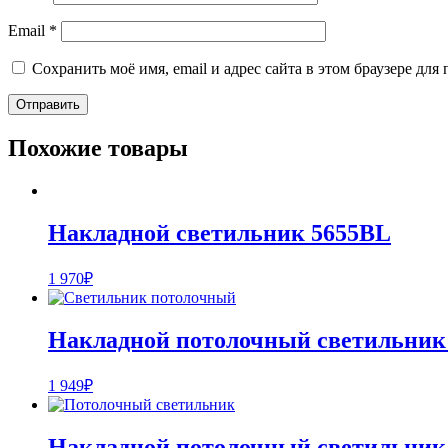
Email
*
Сохранить моё имя, email и адрес сайта в этом браузере д
Похожие товары
Накладной светильник 5655BL
1 970
₽
Накладной потолочный светильник
1 949
₽
Накладной потолочный светильник