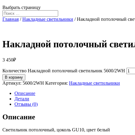
Выбрать страницу
Главная
/
Накладные светильники
/ Накладной потолочный св
Накладной потолочный свет
3 450
₽
Количество Накладной потолочный светильник 5600/2WH
В корзину
Артикул:
5600/2WH
Категория:
Накладные светильники
Описание
Детали
Отзывы (0)
Описание
Светильник потолочный, цоколь GU10, цвет белый