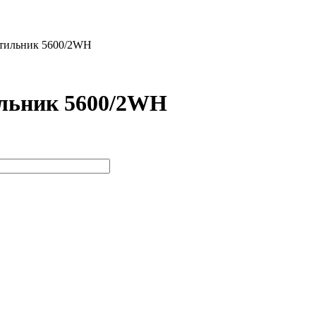
етильник 5600/2WH
ильник 5600/2WH