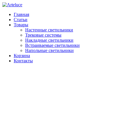
Главная
Статьи
Товары
Настенные светильники
Трековые системы
Накладные светильники
Встраиваемые светильники
Напольные светильники
Корзина
Контакты