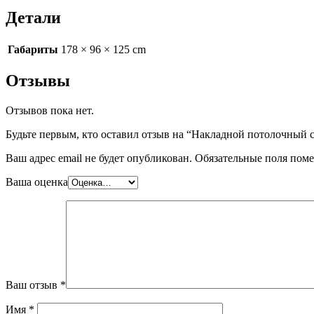
Детали
Габариты
178 × 96 × 125 cm
Отзывы
Отзывов пока нет.
Будьте первым, кто оставил отзыв на “Накладной потолочный
Ваш адрес email не будет опубликован.
Обязательные поля пом
Ваша оценка
Ваш отзыв
*
Имя
*