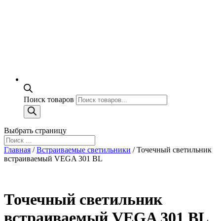
Поиск товаров
Выбрать страницу
Главная
/
Встраиваемые светильники
/ Точечный светильник
встраиваемый VEGA 301 BL
Точечный светильник
встраиваемый VEGA 301 BL