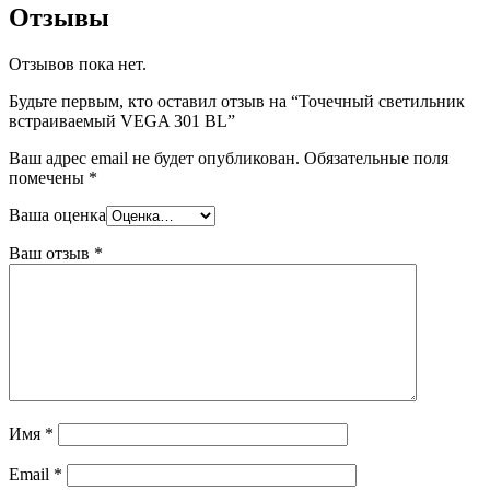
Отзывы
Отзывов пока нет.
Будьте первым, кто оставил отзыв на “Точечный светильник
встраиваемый VEGA 301 BL”
Ваш адрес email не будет опубликован.
Обязательные поля
помечены
*
Ваша оценка
Ваш отзыв
*
Имя
*
Email
*