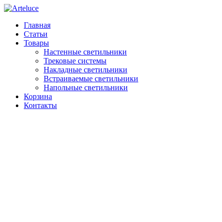
Главная
Статьи
Товары
Настенные светильники
Трековые системы
Накладные светильники
Встраиваемые светильники
Напольные светильники
Корзина
Контакты