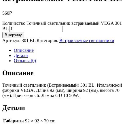
560
₽
Количество Точечный светильник встраиваемый VEGA 301
BL
В корзину
Артикул:
301 BL
Категория:
Встраиваемые светильники
Описание
Детали
Отзывы (0)
Описание
Точечный светильник (Встраиваемый) 301 BL, Итальянской
фабрики VEGA. Длина 92 (мм), ширина 92 (мм), высота 70
(мм). Цвет черный. Лампа GU 10 50W.
Детали
Габариты
92 × 92 × 70 cm