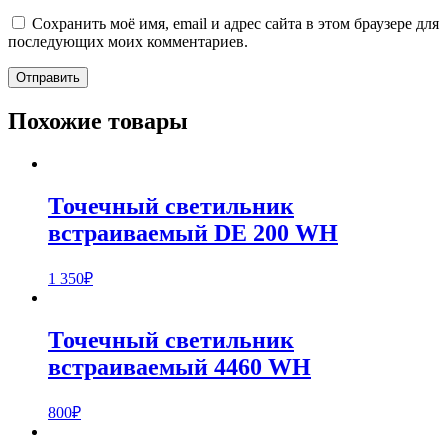
Сохранить моё имя, email и адрес сайта в этом браузере для
последующих моих комментариев.
Похожие товары
Точечный светильник
встраиваемый DE 200 WH
1 350
₽
Точечный светильник
встраиваемый 4460 WH
800
₽