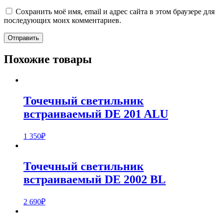
Сохранить моё имя, email и адрес сайта в этом браузере для
последующих моих комментариев.
Похожие товары
Точечный светильник
встраиваемый DE 201 ALU
1 350
₽
Точечный светильник
встраиваемый DE 2002 BL
2 690
₽