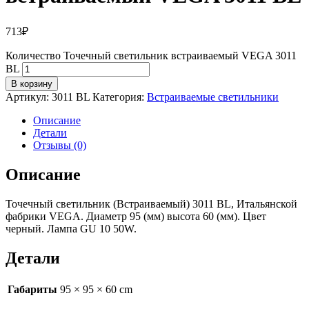
713
₽
Количество Точечный светильник встраиваемый VEGA 3011
BL
В корзину
Артикул:
3011 BL
Категория:
Встраиваемые светильники
Описание
Детали
Отзывы (0)
Описание
Точечный светильник (Встраиваемый) 3011 BL, Итальянской
фабрики VEGA. Диаметр 95 (мм) высота 60 (мм). Цвет
черный. Лампа GU 10 50W.
Детали
Габариты
95 × 95 × 60 cm