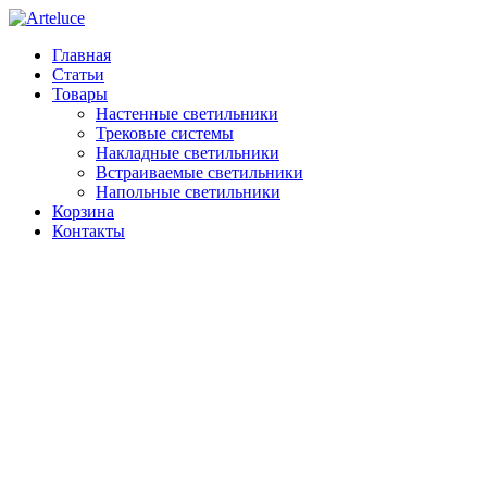
Главная
Статьи
Товары
Настенные светильники
Трековые системы
Накладные светильники
Встраиваемые светильники
Напольные светильники
Корзина
Контакты