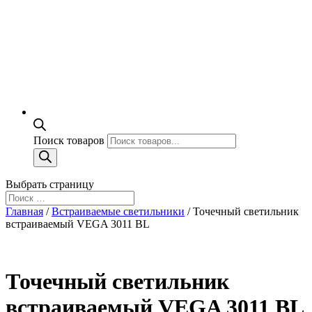
Поиск товаров
Выбрать страницу
Главная
/
Встраиваемые светильники
/ Точечный светильник
встраиваемый VEGA 3011 BL
Точечный светильник
встраиваемый VEGA 3011 BL