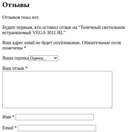
Отзывы
Отзывов пока нет.
Будьте первым, кто оставил отзыв на “Точечный светильник
встраиваемый VEGA 3011 BL”
Ваш адрес email не будет опубликован.
Обязательные поля
помечены
*
Ваша оценка
Ваш отзыв
*
Имя
*
Email
*