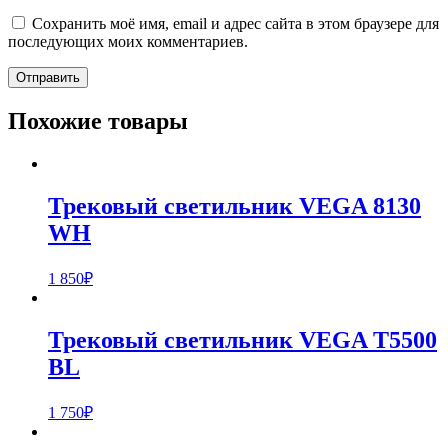
Сохранить моё имя, email и адрес сайта в этом браузере для
последующих моих комментариев.
Похожие товары
Трековый светильник VEGA 8130
WH
1 850
₽
Трековый светильник VEGA T5500
BL
1 750
₽