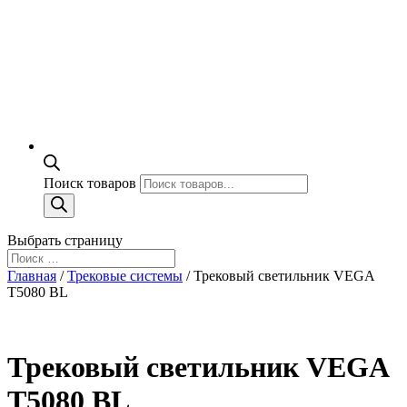
Поиск товаров
Выбрать страницу
Главная
/
Трековые системы
/ Трековый светильник VEGA
T5080 BL
Трековый светильник VEGA
T5080 BL