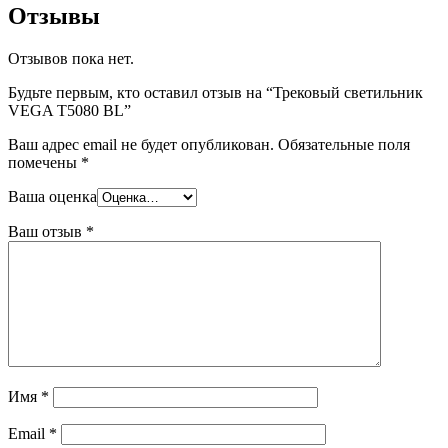
Отзывы
Отзывов пока нет.
Будьте первым, кто оставил отзыв на “Трековый светильник
VEGA T5080 BL”
Ваш адрес email не будет опубликован.
Обязательные поля
помечены
*
Ваша оценка
Ваш отзыв
*
Имя
*
Email
*