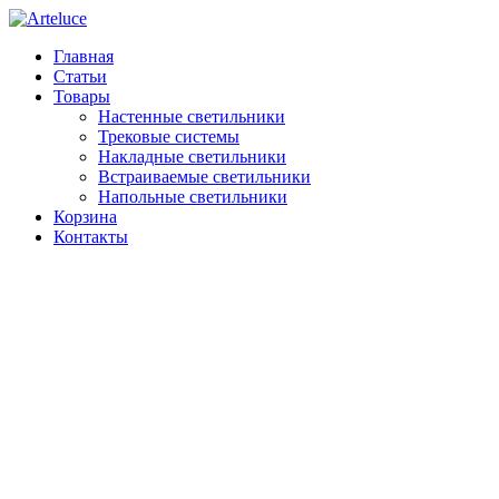
Главная
Статьи
Товары
Настенные светильники
Трековые системы
Накладные светильники
Встраиваемые светильники
Напольные светильники
Корзина
Контакты