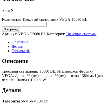
2 701
₽
Количество Трековый светильник VEGA T5080 BL
В корзину
Артикул:
VEGA T5080 BL
Категория:
Трековые системы
Описание
Детали
Отзывы (0)
Описание
Трековый светильник T5080 BL, Итальянской фабрики
VEGA. Длина 56 (мм), ширина 56(мм), высота 138(мм). Цвет
черный. Лампа GU10 50W.
Детали
Габариты
56 × 56 × 138 cm