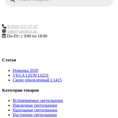
Контакты
8 (926) 237-57-07
sales@arteluce.ru
Пн-Пт: с 9:00 по 18:00
Статьи
Новинка 2020
VEGA L0230 L0231
Скоро обновленный L1415
Категории товаров
Встраиваемые светильники
Накладные светильники
Напольные светильники
Настенные светильники