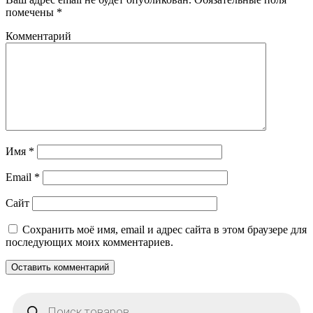
помечены
*
Комментарий
Имя
*
Email
*
Сайт
Сохранить моё имя, email и адрес сайта в этом браузере для
последующих моих комментариев.
Поиск
товаров