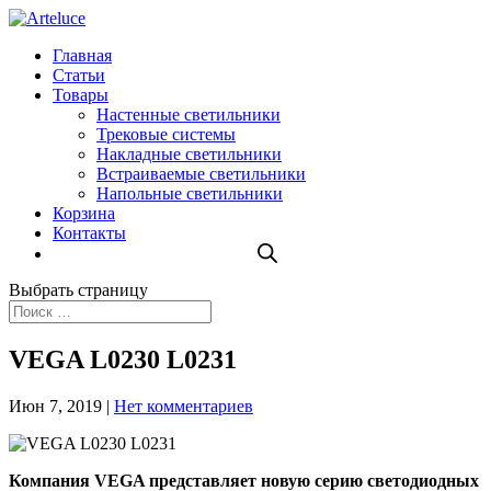
Главная
Статьи
Товары
Настенные светильники
Трековые системы
Накладные светильники
Встраиваемые светильники
Напольные светильники
Корзина
Контакты
Выбрать страницу
VEGA L0230 L0231
Июн 7, 2019
|
Нет комментариев
Компания VEGA представляет новую серию светодиодных