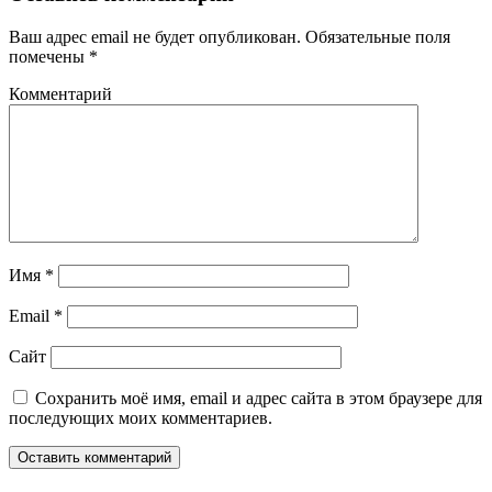
Ваш адрес email не будет опубликован.
Обязательные поля
помечены
*
Комментарий
Имя
*
Email
*
Сайт
Сохранить моё имя, email и адрес сайта в этом браузере для
последующих моих комментариев.