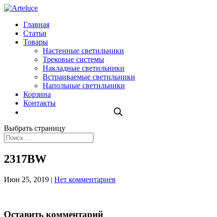
Главная
Статьи
Товары
Настенные светильники
Трековые системы
Накладные светильники
Встраиваемые светильники
Напольные светильники
Корзина
Контакты
Выбрать страницу
2317BW
Июн 25, 2019
|
Нет комментариев
Оставить комментарий