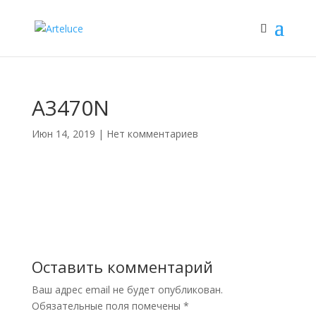
A3470N
Июн 14, 2019
|
Нет комментариев
Оставить комментарий
Ваш адрес email не будет опубликован.
Обязательные поля помечены
*