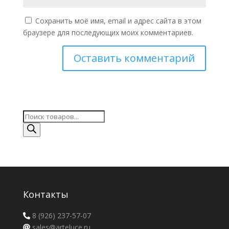
Сохранить моё имя, email и адрес сайта в этом
браузере для последующих моих комментариев.
Поиск
товаров
Контакты
8 (926) 237-57-07
sales@arteluce.ru