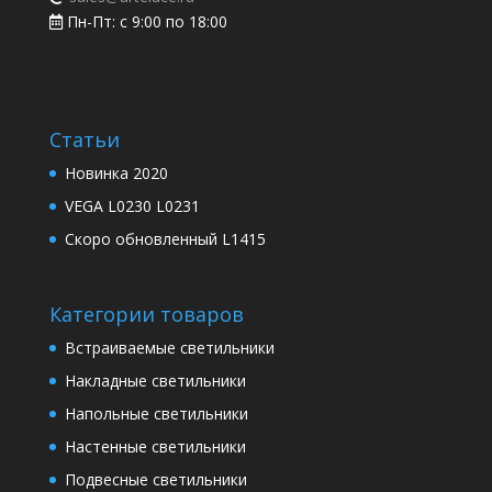
Пн-Пт: с 9:00 по 18:00
Статьи
Новинка 2020
VEGA L0230 L0231
Скоро обновленный L1415
Категории товаров
Встраиваемые светильники
Накладные светильники
Напольные светильники
Настенные светильники
Подвесные светильники