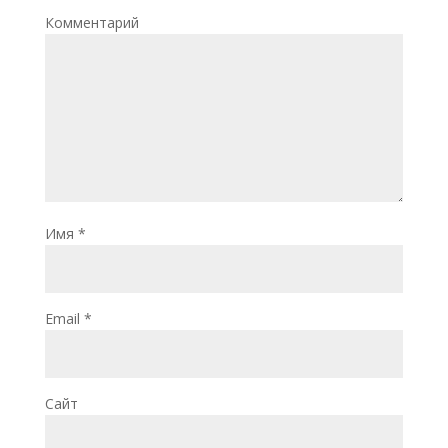
Комментарий
Имя
*
Email
*
Сайт