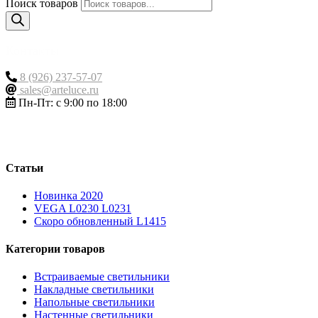
Поиск товаров
Контакты
8 (926) 237-57-07
sales@arteluce.ru
Пн-Пт: с 9:00 по 18:00
Статьи
Новинка 2020
VEGA L0230 L0231
Скоро обновленный L1415
Категории товаров
Встраиваемые светильники
Накладные светильники
Напольные светильники
Настенные светильники