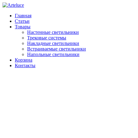
Главная
Статьи
Товары
Настенные светильники
Трековые системы
Накладные светильники
Встраиваемые светильники
Напольные светильники
Корзина
Контакты