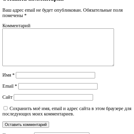
Ваш адрес email не будет опубликован.
Обязательные поля
помечены
*
Комментарий
Имя
*
Email
*
Сайт
Сохранить моё имя, email и адрес сайта в этом браузере для
последующих моих комментариев.