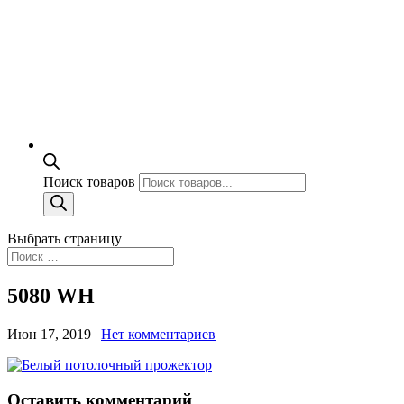
Поиск товаров
Выбрать страницу
5080 WH
Июн 17, 2019
|
Нет комментариев
Оставить комментарий