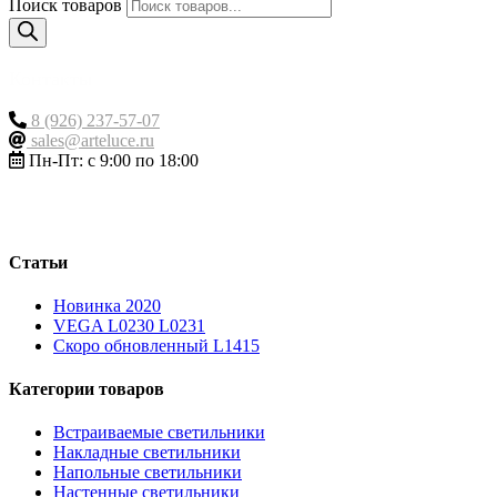
Поиск товаров
Контакты
8 (926) 237-57-07
sales@arteluce.ru
Пн-Пт: с 9:00 по 18:00
Статьи
Новинка 2020
VEGA L0230 L0231
Скоро обновленный L1415
Категории товаров
Встраиваемые светильники
Накладные светильники
Напольные светильники
Настенные светильники