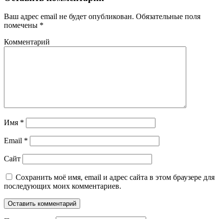
Ваш адрес email не будет опубликован.
Обязательные поля
помечены
*
Комментарий
Имя
*
Email
*
Сайт
Сохранить моё имя, email и адрес сайта в этом браузере для
последующих моих комментариев.