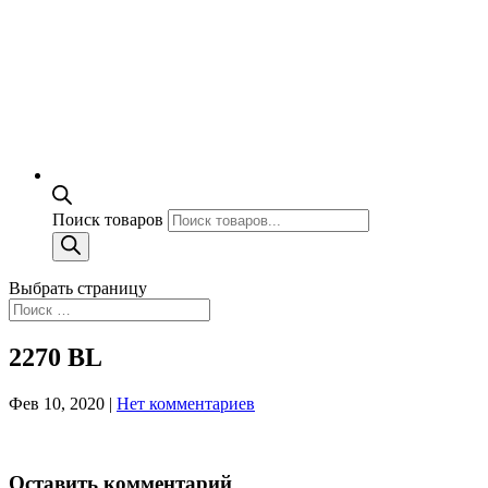
Поиск товаров
Выбрать страницу
2270 BL
Фев 10, 2020
|
Нет комментариев
Оставить комментарий