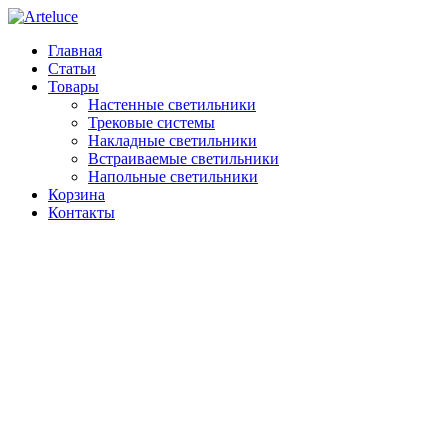
Главная
Статьи
Товары
Настенные светильники
Трековые системы
Накладные светильники
Встраиваемые светильники
Напольные светильники
Корзина
Контакты