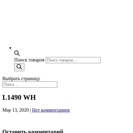
Поиск товаров
Выбрать страницу
L1490 WH
Мар 13, 2020
|
Нет комментариев
Оставить комментарий