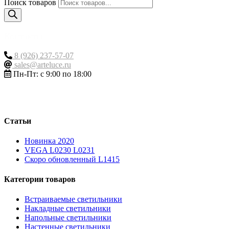
Поиск товаров
Контакты
8 (926) 237-57-07
sales@arteluce.ru
Пн-Пт: с 9:00 по 18:00
Статьи
Новинка 2020
VEGA L0230 L0231
Скоро обновленный L1415
Категории товаров
Встраиваемые светильники
Накладные светильники
Напольные светильники
Настенные светильники