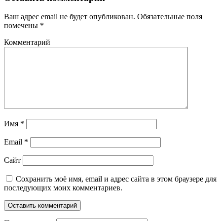
Ваш адрес email не будет опубликован.
Обязательные поля
помечены
*
Комментарий
Имя
*
Email
*
Сайт
Сохранить моё имя, email и адрес сайта в этом браузере для
последующих моих комментариев.