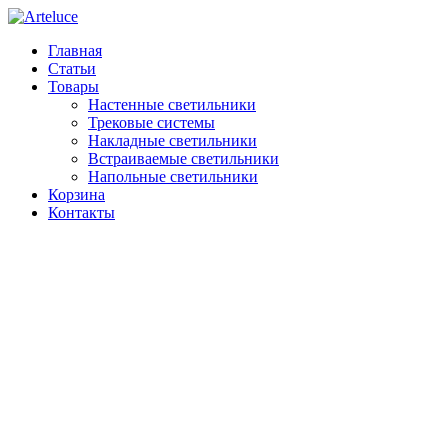
Главная
Статьи
Товары
Настенные светильники
Трековые системы
Накладные светильники
Встраиваемые светильники
Напольные светильники
Корзина
Контакты