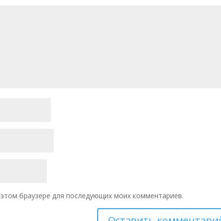
 в этом браузере для последующих моих комментариев.