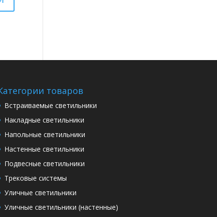
Категории товаров
Встраиваемые светильники
Накладные светильники
Напольные светильники
Настенные светильники
Подвесные светильники
Трековые системы
Уличные светильники
Уличные светильники (настенные)