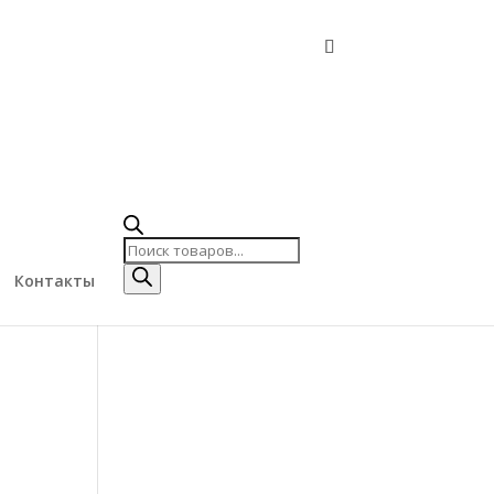
Поиск
товаров
Поиск
товаров
Контакты