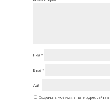
Имя
*
Email
*
Сайт
Сохранить моё имя, email и адрес сайта