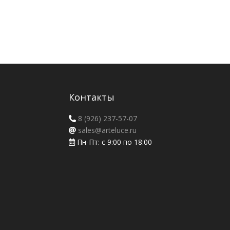
Контакты
8 (926) 237-57-07
sales@arteluce.ru
Пн-Пт: с 9:00 по 18:00