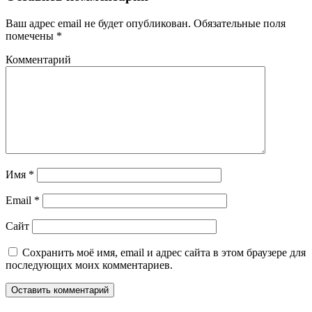
Ваш адрес email не будет опубликован.
Обязательные поля
помечены
*
Комментарий
Имя
*
Email
*
Сайт
Сохранить моё имя, email и адрес сайта в этом браузере для
последующих моих комментариев.