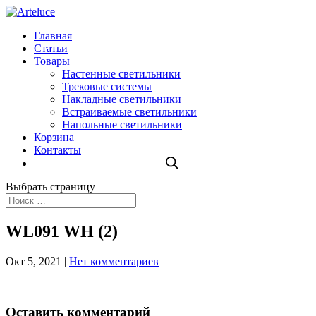
Главная
Статьи
Товары
Настенные светильники
Трековые системы
Накладные светильники
Встраиваемые светильники
Напольные светильники
Корзина
Контакты
Выбрать страницу
WL091 WH (2)
Окт 5, 2021
|
Нет комментариев
Оставить комментарий