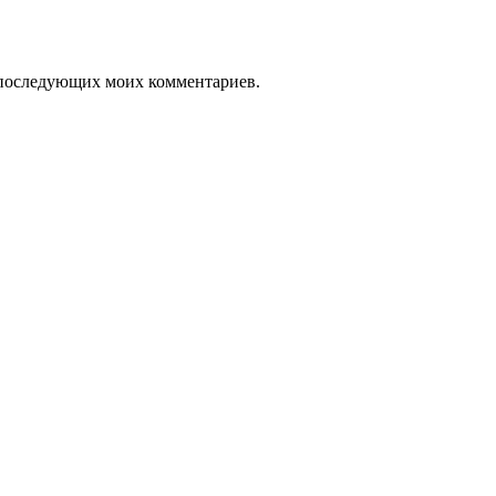
ля последующих моих комментариев.