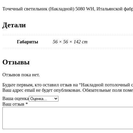
Точечный светильник (Накладной) 5080 WH, Итальянской фабр
Детали
Габариты
56 × 56 × 142 cm
Отзывы
Отзывов пока нет.
Будьте первым, кто оставил отзыв на “Накладной потолочны
Ваш адрес email не будет опубликован.
Обязательные поля пом
Ваша оценка
Ваш отзыв
*