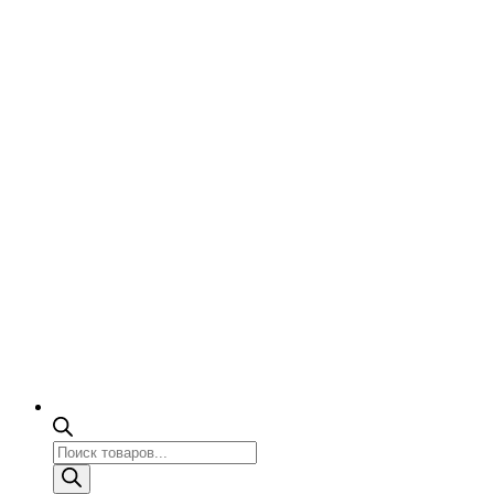
Поиск
товаров