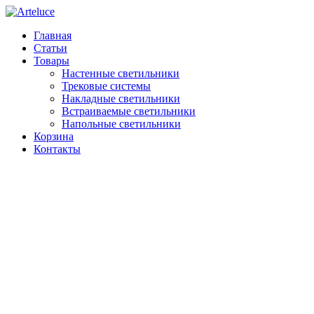
Главная
Статьи
Товары
Настенные светильники
Трековые системы
Накладные светильники
Встраиваемые светильники
Напольные светильники
Корзина
Контакты