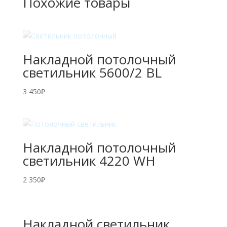
Похожие товары
Накладной потолочный
светильник 5600/2 BL
3 450
₽
Накладной потолочный
светильник 4220 WH
2 350
₽
Накладной светильник