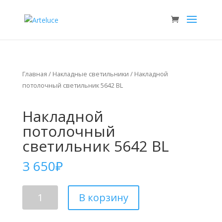
Главная
/
Накладные светильники
/ Накладной
потолочный светильник 5642 BL
Накладной
потолочный
светильник 5642 BL
3 650
₽
Количество
В корзину
Накладной
потолочный