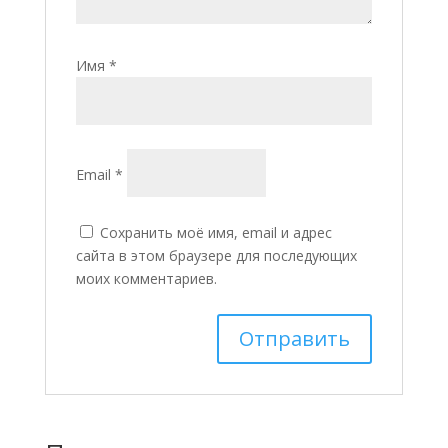
Имя
*
Email
*
Сохранить моё имя, email и адрес
сайта в этом браузере для последующих
моих комментариев.