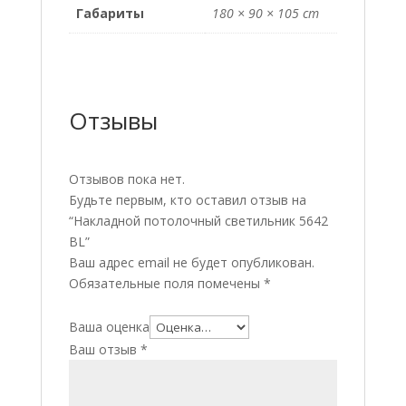
Габариты
180 × 90 × 105 cm
Отзывы
Отзывов пока нет.
Будьте первым, кто оставил отзыв на
“Накладной потолочный светильник 5642
BL”
Ваш адрес email не будет опубликован.
Обязательные поля помечены
*
Ваша оценка
Ваш отзыв
*