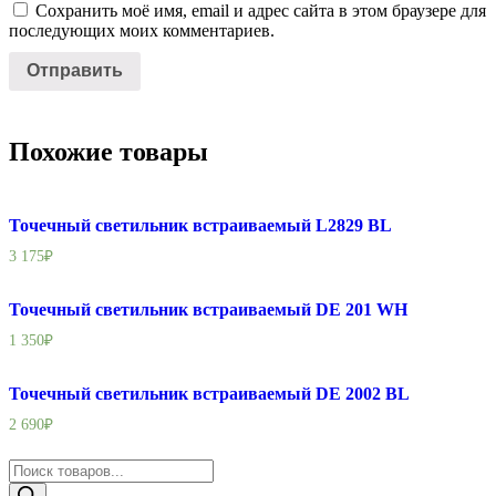
Сохранить моё имя, email и адрес сайта в этом браузере для
последующих моих комментариев.
Похожие товары
Точечный светильник встраиваемый L2829 BL
3 175
₽
Точечный светильник встраиваемый DE 201 WH
1 350
₽
Точечный светильник встраиваемый DE 2002 BL
2 690
₽
Поиск
товаров