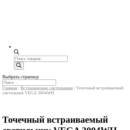
Поиск
товаров
Выбрать страницу
Главная
/
Встраиваемые светильники
/ Точечный встраиваемый
светильник VEGA 3004WH
Точечный встраиваемый