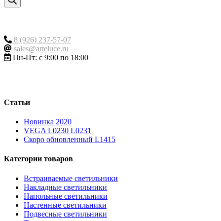
Контакты
8 (926) 237-57-07
sales@arteluce.ru
Пн-Пт: с 9:00 по 18:00
Статьи
Новинка 2020
VEGA L0230 L0231
Скоро обновленный L1415
Категории товаров
Встраиваемые светильники
Накладные светильники
Напольные светильники
Настенные светильники
Подвесные светильники