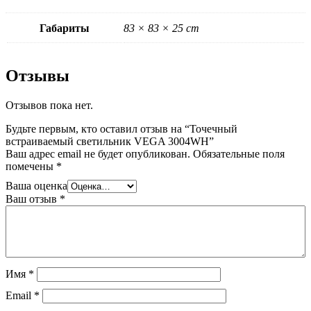
Габариты
83 × 83 × 25 cm
Отзывы
Отзывов пока нет.
Будьте первым, кто оставил отзыв на “Точечный
встраиваемый светильник VEGA 3004WH”
Ваш адрес email не будет опубликован.
Обязательные поля
помечены
*
Ваша оценка
Ваш отзыв
*
Имя
*
Email
*