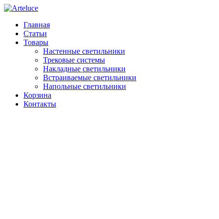
Главная
Статьи
Товары
Настенные светильники
Трековые системы
Накладные светильники
Встраиваемые светильники
Напольные светильники
Корзина
Контакты