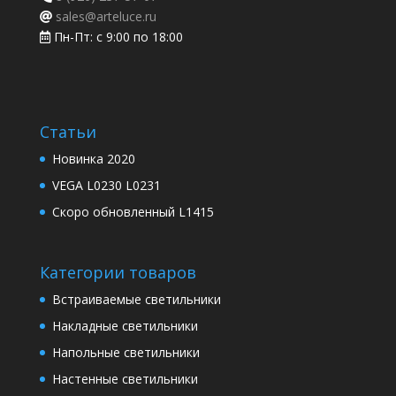
sales@arteluce.ru
Пн-Пт: с 9:00 по 18:00
Статьи
Новинка 2020
VEGA L0230 L0231
Скоро обновленный L1415
Категории товаров
Встраиваемые светильники
Накладные светильники
Напольные светильники
Настенные светильники