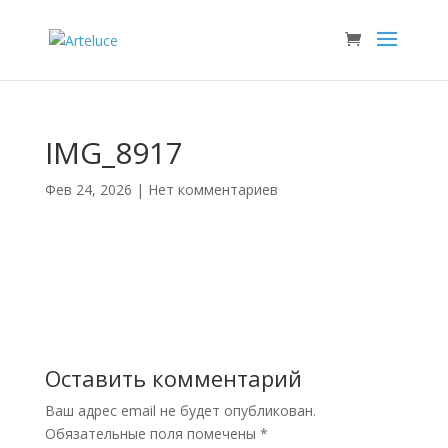
IMG_8917
Фев 24, 2026
|
Нет комментариев
Оставить комментарий
Ваш адрес email не будет опубликован.
Обязательные поля помечены
*