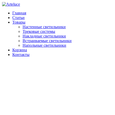
Главная
Статьи
Товары
Настенные светильники
Трековые системы
Накладные светильники
Встраиваемые светильники
Напольные светильники
Корзина
Контакты