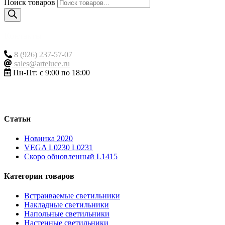
Поиск товаров
Контакты
8 (926) 237-57-07
sales@arteluce.ru
Пн-Пт: с 9:00 по 18:00
Статьи
Новинка 2020
VEGA L0230 L0231
Скоро обновленный L1415
Категории товаров
Встраиваемые светильники
Накладные светильники
Напольные светильники
Настенные светильники