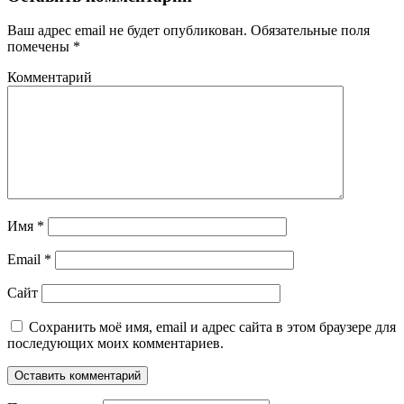
Ваш адрес email не будет опубликован.
Обязательные поля
помечены
*
Комментарий
Имя
*
Email
*
Сайт
Сохранить моё имя, email и адрес сайта в этом браузере для
последующих моих комментариев.