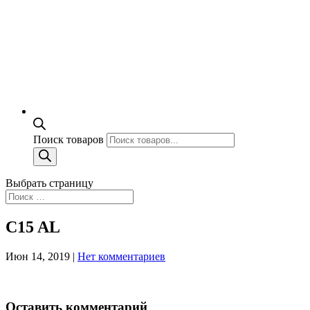
Поиск товаров
Выбрать страницу
C15 AL
Июн 14, 2019
|
Нет комментариев
Оставить комментарий