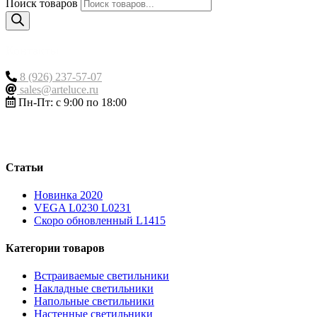
Поиск товаров
Контакты
8 (926) 237-57-07
sales@arteluce.ru
Пн-Пт: с 9:00 по 18:00
Статьи
Новинка 2020
VEGA L0230 L0231
Скоро обновленный L1415
Категории товаров
Встраиваемые светильники
Накладные светильники
Напольные светильники
Настенные светильники