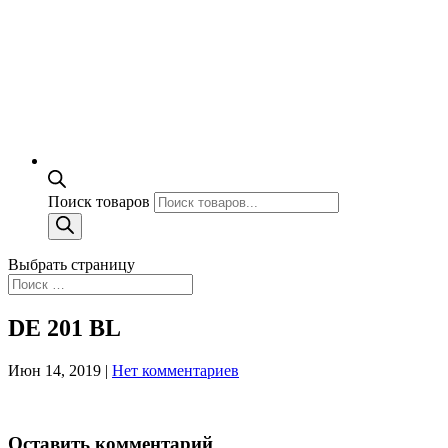
Поиск товаров
Выбрать страницу
DE 201 BL
Июн 14, 2019
|
Нет комментариев
Оставить комментарий