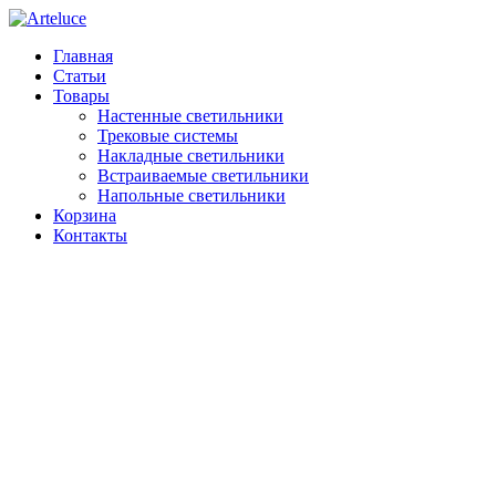
Главная
Статьи
Товары
Настенные светильники
Трековые системы
Накладные светильники
Встраиваемые светильники
Напольные светильники
Корзина
Контакты