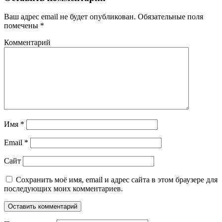
Ваш адрес email не будет опубликован.
Обязательные поля
помечены
*
Комментарий
Имя
*
Email
*
Сайт
Сохранить моё имя, email и адрес сайта в этом браузере для
последующих моих комментариев.