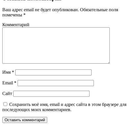
Ваш адрес email не будет опубликован.
Обязательные поля
помечены
*
Комментарий
Имя
*
Email
*
Сайт
Сохранить моё имя, email и адрес сайта в этом браузере для
последующих моих комментариев.