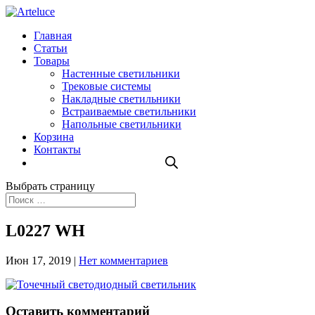
Главная
Статьи
Товары
Настенные светильники
Трековые системы
Накладные светильники
Встраиваемые светильники
Напольные светильники
Корзина
Контакты
Выбрать страницу
L0227 WH
Июн 17, 2019
|
Нет комментариев
Оставить комментарий