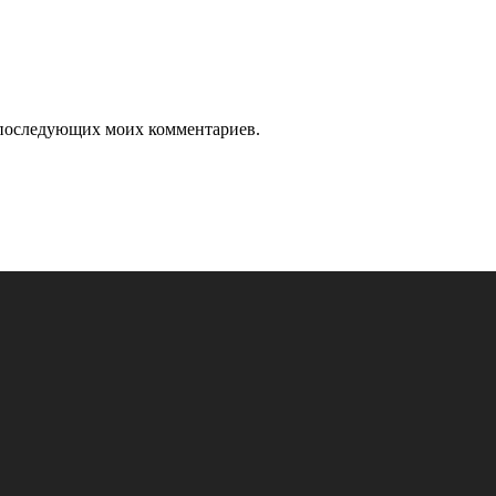
ля последующих моих комментариев.