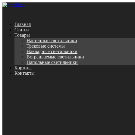
Главная
Статьи
Товары
Настенные светильники
Трековые системы
Накладные светильники
Встраиваемые светильники
Напольные светильники
Корзина
Контакты