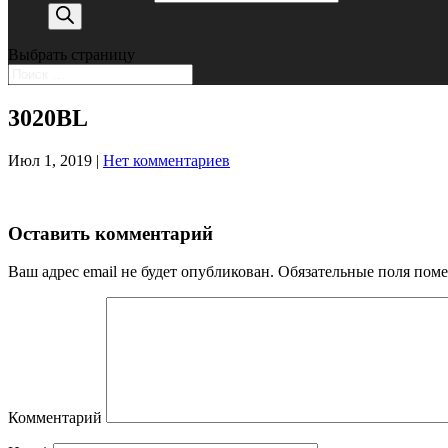
Выбрать страницу
3020BL
Июл 1, 2019
|
Нет комментариев
Оставить комментарий
Ваш адрес email не будет опубликован.
Обязательные поля пом
Комментарий