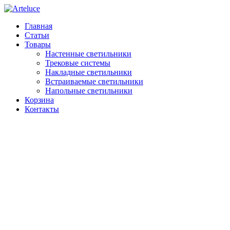
Главная
Статьи
Товары
Настенные светильники
Трековые системы
Накладные светильники
Встраиваемые светильники
Напольные светильники
Корзина
Контакты