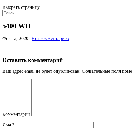
Выбрать страницу
5400 WH
Фев 12, 2020
|
Нет комментариев
Оставить комментарий
Ваш адрес email не будет опубликован.
Обязательные поля пом
Комментарий
Имя
*