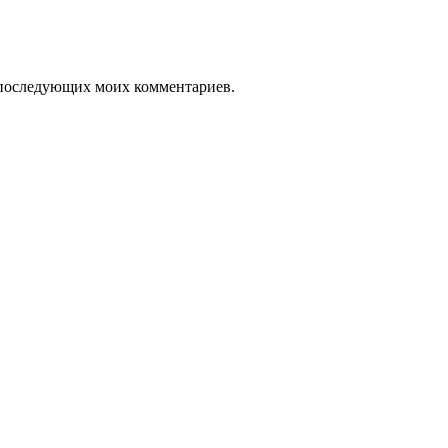
ля последующих моих комментариев.