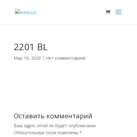
2201 BL
Мар 16, 2020
|
Нет комментариев
Оставить комментарий
Ваш адрес email не будет опубликован.
Обязательные поля помечены
*