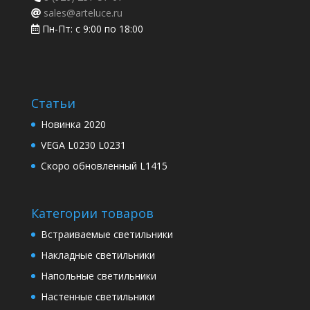
sales@arteluce.ru
Пн-Пт: с 9:00 по 18:00
Статьи
Новинка 2020
VEGA L0230 L0231
Скоро обновленный L1415
Категории товаров
Встраиваемые светильники
Накладные светильники
Напольные светильники
Настенные светильники