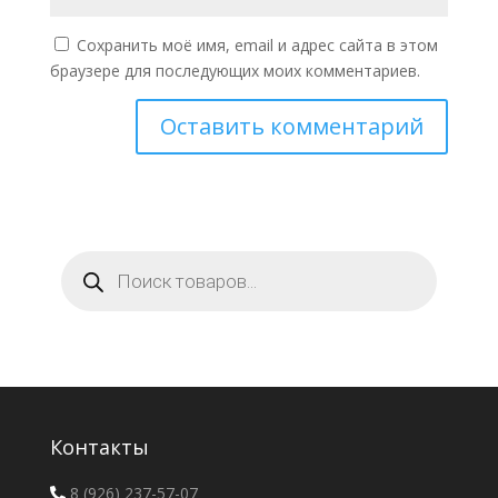
Сохранить моё имя, email и адрес сайта в этом
браузере для последующих моих комментариев.
Поиск
товаров
Контакты
8 (926) 237-57-07