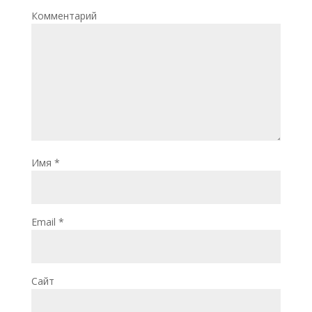
Комментарий
Имя
*
Email
*
Сайт