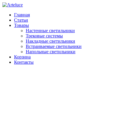
Главная
Статьи
Товары
Настенные светильники
Трековые системы
Накладные светильники
Встраиваемые светильники
Напольные светильники
Корзина
Контакты