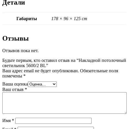
Детали
Габариты
178 × 96 × 125 cm
Отзывы
Отзывов пока нет.
Будьте первым, кто оставил отзыв на “Накладной потолочный
светильник 5600/2 BL”
Ваш адрес email не будет опубликован.
Обязательные поля
помечены
*
Ваша оценка
Ваш отзыв
*
Имя
*