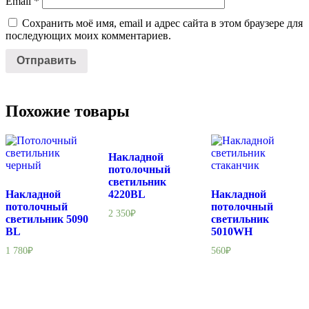
Email
*
Сохранить моё имя, email и адрес сайта в этом браузере для
последующих моих комментариев.
Похожие товары
Накладной
потолочный
светильник
Накладной
4220BL
Накладной
потолочный
потолочный
2 350
₽
светильник 5090
светильник
BL
5010WH
1 780
₽
560
₽