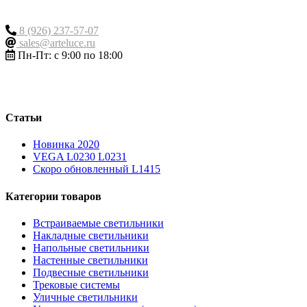
Контакты
8 (926) 237-57-07
sales@arteluce.ru
Пн-Пт: с 9:00 по 18:00
Статьи
Новинка 2020
VEGA L0230 L0231
Скоро обновленный L1415
Категории товаров
Встраиваемые светильники
Накладные светильники
Напольные светильники
Настенные светильники
Подвесные светильники
Трековые системы
Уличные светильники