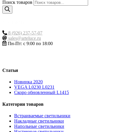
Поиск товаров
Контакты
8 (926) 237-57-07
sales@arteluce.ru
Пн-Пт: с 9:00 по 18:00
Статьи
Новинка 2020
VEGA L0230 L0231
Скоро обновленный L1415
Категории товаров
Встраиваемые светильники
Накладные светильники
Напольные светильники
Настенные светильники