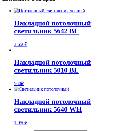
Накладной потолочный
светильник 5642 BL
3 650
₽
Накладной потолочный
светильник 5010 BL
560
₽
Накладной потолочный
светильник 5640 WH
1 950
₽