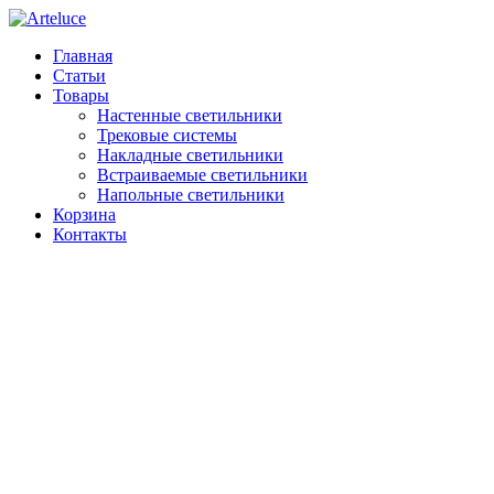
Главная
Статьи
Товары
Настенные светильники
Трековые системы
Накладные светильники
Встраиваемые светильники
Напольные светильники
Корзина
Контакты