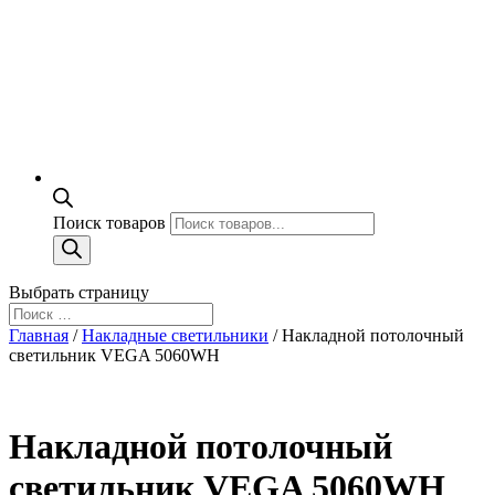
Поиск товаров
Выбрать страницу
Главная
/
Накладные светильники
/ Накладной потолочный
светильник VEGA 5060WH
Накладной потолочный
светильник VEGA 5060WH