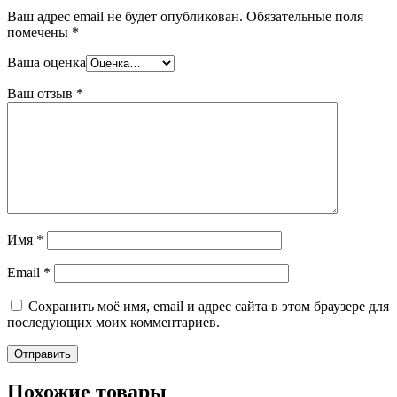
Ваш адрес email не будет опубликован.
Обязательные поля
помечены
*
Ваша оценка
Ваш отзыв
*
Имя
*
Email
*
Сохранить моё имя, email и адрес сайта в этом браузере для
последующих моих комментариев.
Похожие товары