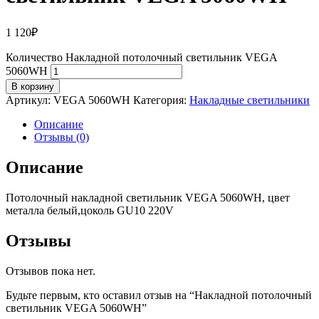
1 120
₽
Количество Накладной потолочный светильник VEGA
5060WH
В корзину
Артикул:
VEGA 5060WH
Категория:
Накладные светильники
Описание
Отзывы (0)
Описание
Потолочный накладной светильник VEGA 5060WH, цвет
металла белый,цоколь GU10 220V
Отзывы
Отзывов пока нет.
Будьте первым, кто оставил отзыв на “Накладной потолочный
светильник VEGA 5060WH”