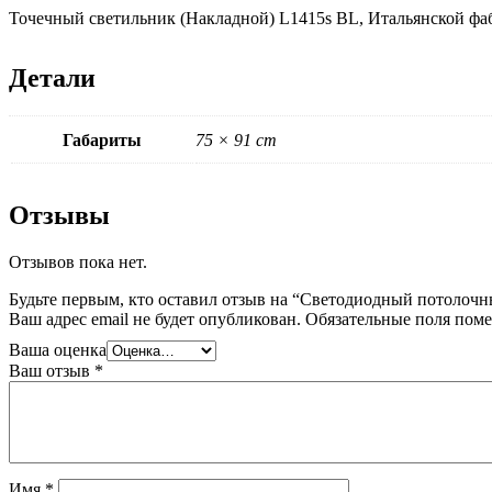
Точечный светильник (Накладной) L1415s BL, Итальянской фа
Детали
Габариты
75 × 91 cm
Отзывы
Отзывов пока нет.
Будьте первым, кто оставил отзыв на “Светодиодный потоло
Ваш адрес email не будет опубликован.
Обязательные поля пом
Ваша оценка
Ваш отзыв
*
Имя
*