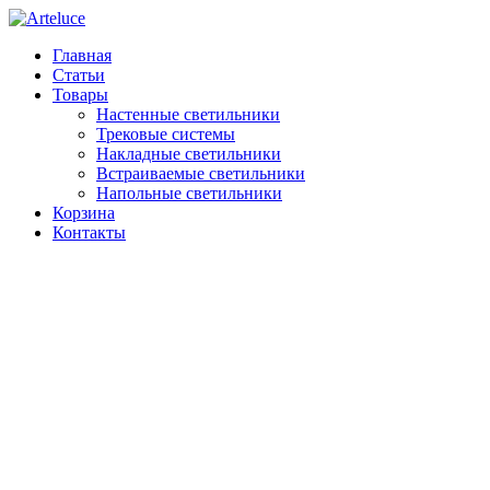
Главная
Статьи
Товары
Настенные светильники
Трековые системы
Накладные светильники
Встраиваемые светильники
Напольные светильники
Корзина
Контакты