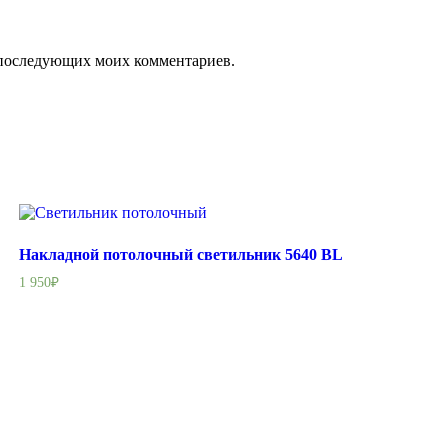
ля последующих моих комментариев.
Накладной потолочный светильник 5640 BL
1 950
₽