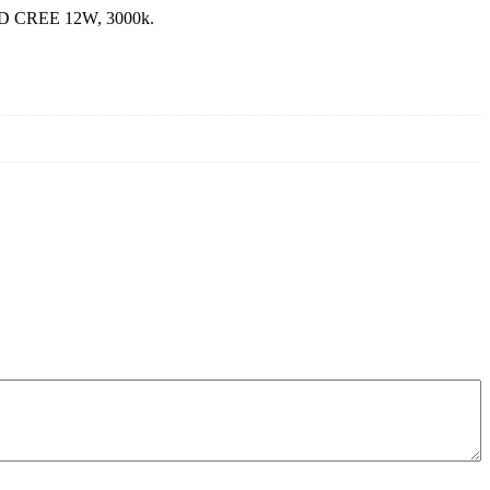
ED CREE 12W, 3000k.