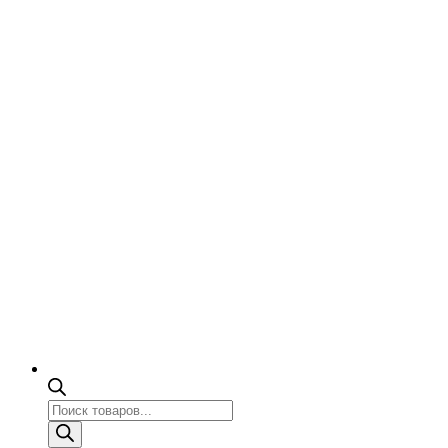
Поиск
товаров