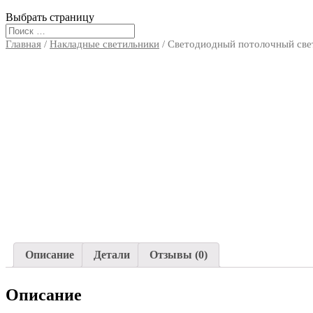
Выбрать страницу
Главная
/
Накладные светильники
/ Светодиодный потолочный св
Описание
Детали
Отзывы (0)
Описание