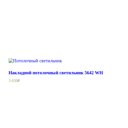
Накладной потолочный светильник 5642 WH
3 650
₽