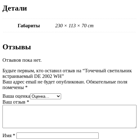
Детали
Габариты
230 × 113 × 70 cm
Отзывы
Отзывов пока нет.
Будьте первым, кто оставил отзыв на “Точечный светильник
встраиваемый DE 2002 WH”
Ваш адрес email не будет опубликован.
Обязательные поля
помечены
*
Ваша оценка
Ваш отзыв
*
Имя
*