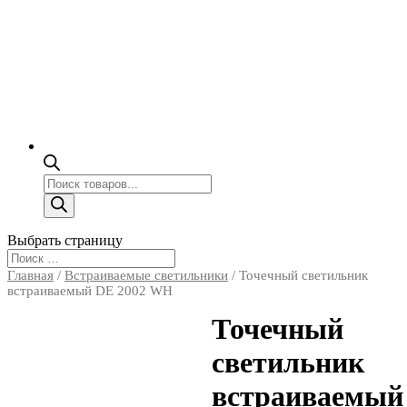
Поиск
товаров
Выбрать страницу
Главная
/
Встраиваемые светильники
/ Точечный светильник
встраиваемый DE 2002 WH
Точечный
светильник
встраиваемый