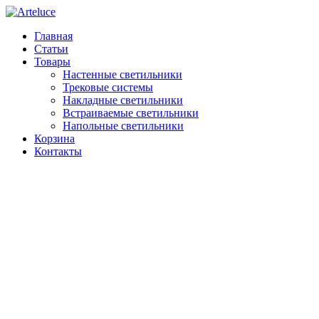
Главная
Статьи
Товары
Настенные светильники
Трековые системы
Накладные светильники
Встраиваемые светильники
Напольные светильники
Корзина
Контакты